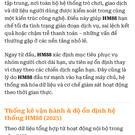
tập trung, nơi toàn bộ hệ thống trò chơi, giao dịch
và dữ liệu người dùng được kiểm soát trong cùng
một kiến trúc công nghệ. Điều này giúp
HM88
hạn
chế tối đa tình trạng gián đoạn dịch vụ, sai lệch kết
quả hoặc chậm trễ thanh toán – những vấn đề
thường gặp ở các nền tảng nhỏ lẻ.
Ngay từ đầu,
HM88
xác định mục tiêu phục vụ
nhóm người chơi dài hạn, ưu tiên sự ổn định thay
vì chạy theo các chiến dịch ngắn hạn. Đây cũng là
lý do
HM88
đầu tư mạnh vào hạ tầng máy chủ, hệ
thống mã hóa dữ liệu và cơ chế giám sát hoạt động
theo thời gian thực.
Thống kê vận hành & độ ổn định hệ
thống HM88 (2025)
Theo dữ liệu tổng hợp từ hoạt động nội bộ trong