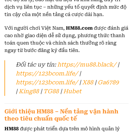
dịch vụ liên tục – những yếu tố quyết định mức độ
tin cậy của một nền tảng cá cược dài hạn.
Với người chơi Việt Nam,
HM88.com
được đánh giá
cao nhờ giao diện dễ sử dụng, phương thức thanh
toán quen thuộc và chính sách thưởng rõ ràng
ngay từ bước đăng ký đầu tiên.
Đối tác uy tín:
https://mu88.black/
|
https://123bcom.life/
|
https://123bcom.life/
|
X88
|
Ga6789
|
King88
|
TG88
|
Hubet
Giới thiệu HM88 – Nền tảng vận hành
theo tiêu chuẩn quốc tế
HM88
được phát triển dựa trên mô hình quản lý