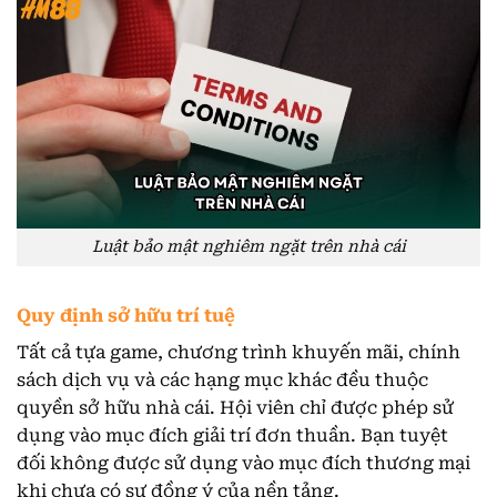
Luật bảo mật nghiêm ngặt trên nhà cái
Quy định sở hữu trí tuệ
Tất cả tựa game, chương trình khuyến mãi, chính
sách dịch vụ và các hạng mục khác đều thuộc
quyền sở hữu nhà cái. Hội viên chỉ được phép sử
dụng vào mục đích giải trí đơn thuần. Bạn tuyệt
đối không được sử dụng vào mục đích thương mại
khi chưa có sự đồng ý của nền tảng.