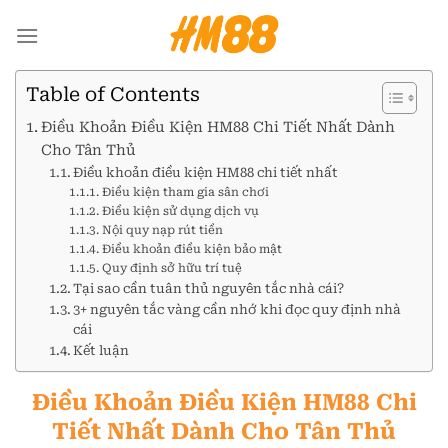
Chuyển
đến
nội
dung
Table of Contents
Điều Khoản Điều Kiện HM88 Chi Tiết Nhất Dành
Cho Tân Thủ
Điều khoản điều kiện HM88 chi tiết nhất
Điều kiện tham gia sân chơi
Điều kiện sử dụng dịch vụ
Nội quy nạp rút tiền
Điều khoản điều kiện bảo mật
Quy định sở hữu trí tuệ
Tại sao cần tuân thủ nguyên tắc nhà cái?
3+ nguyên tắc vàng cần nhớ khi đọc quy định nhà
cái
Kết luận
Điều Khoản Điều Kiện HM88 Chi
Tiết Nhất Dành Cho Tân Thủ