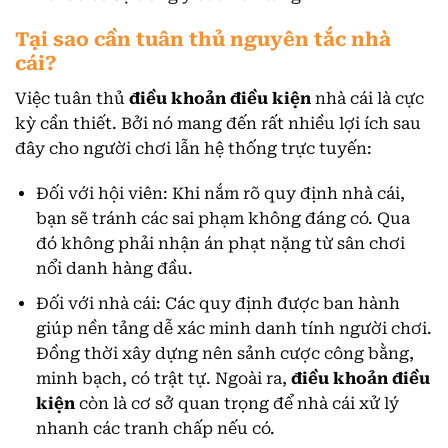
Tại sao cần tuân thủ nguyên tắc nhà
cái?
Việc tuân thủ
điều khoản điều kiện
nhà cái là cực
kỳ cần thiết. Bởi nó mang đến rất nhiều lợi ích sau
đây cho người chơi lẫn hệ thống trực tuyến:
Đối với hội viên: Khi nắm rõ quy định nhà cái,
bạn sẽ tránh các sai phạm không đáng có. Qua
đó không phải nhận án phạt nặng từ sân chơi
nổi danh hàng đầu.
Đối với nhà cái: Các quy định được ban hành
giúp nền tảng dễ xác minh danh tính người chơi.
Đồng thời xây dựng nên sảnh cược công bằng,
minh bạch, có trật tự. Ngoài ra,
điều khoản điều
kiện
còn là cơ sở quan trọng để nhà cái xử lý
nhanh các tranh chấp nếu có.